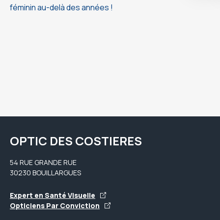
féminin au-delà des années !
OPTIC DES COSTIERES
54 RUE GRANDE RUE
30230 BOUILLARGUES
Expert en Santé Visuelle
Opticiens Par Conviction