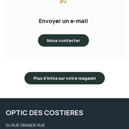
Envoyer un e-mail
Nous contacter
Plus d'infos sur votre magasin
OPTIC DES COSTIERES
54 RUE GRANDE RUE