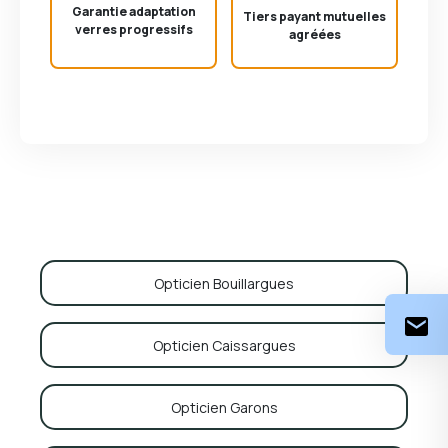
Garantie adaptation
Tiers payant mutuelles
verres progressifs
agréées
Opticien Bouillargues
Opticien Caissargues
Opticien Garons