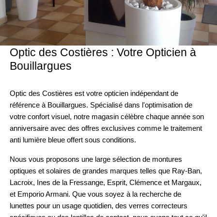
Optic des Costières : Votre Opticien à
Bouillargues
Optic des Costières est votre opticien indépendant de
référence à Bouillargues. Spécialisé dans l'optimisation de
votre confort visuel, notre magasin célèbre chaque année son
anniversaire avec des offres exclusives comme le traitement
anti lumière bleue offert sous conditions.
Nous vous proposons une large sélection de montures
optiques et solaires de grandes marques telles que Ray-Ban,
Lacroix, Ines de la Fressange, Esprit, Clémence et Margaux,
et Emporio Armani. Que vous soyez à la recherche de
lunettes pour un usage quotidien, des verres correcteurs