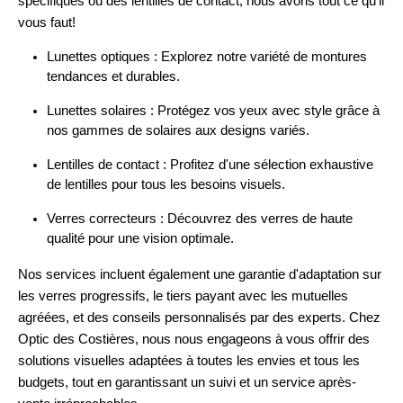
spécifiques ou des lentilles de contact, nous avons tout ce qu'il
vous faut!
Lunettes optiques : Explorez notre variété de montures
tendances et durables.
Lunettes solaires : Protégez vos yeux avec style grâce à
nos gammes de solaires aux designs variés.
Lentilles de contact : Profitez d'une sélection exhaustive
de lentilles pour tous les besoins visuels.
Verres correcteurs : Découvrez des verres de haute
qualité pour une vision optimale.
Nos services incluent également une garantie d'adaptation sur
les verres progressifs, le tiers payant avec les mutuelles
agréées, et des conseils personnalisés par des experts. Chez
Optic des Costières, nous nous engageons à vous offrir des
solutions visuelles adaptées à toutes les envies et tous les
budgets, tout en garantissant un suivi et un service après-