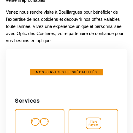
vente irréprochables.
Venez nous rendre visite à Bouillargues pour bénéficier de
l'expertise de nos opticiens et découvrir nos offres valables
toute l'année. Vivez une expérience unique et personnalisée
avec Optic des Costières, votre partenaire de confiance pour
vos besoins en optique.
NOS SERVICES ET SPÉCIALITÉS
Services