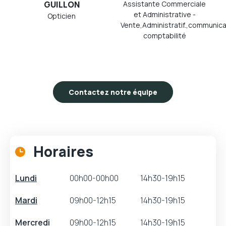
GUILLON
Assistante Commerciale
et Administrative -
Opticien
Vente,Administratif.,communica
comptabilité
Contactez notre équipe
Horaires
Lundi
00h00-00h00
14h30-19h15
Mardi
09h00-12h15
14h30-19h15
Mercredi
09h00-12h15
14h30-19h15