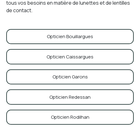
tous vos besoins en matière de lunettes et de lentilles
de contact.
Opticien Bouillargues
Opticien Caissargues
Opticien Garons
Opticien Redessan
Opticien Rodilhan