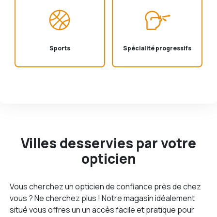
Sports
Spécialité progressifs
Villes desservies par votre
opticien
Vous cherchez un opticien de confiance près de chez
vous ? Ne cherchez plus ! Notre magasin idéalement
situé vous offres un un accès facile et pratique pour