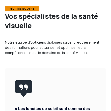
NOTRE ÉQUIPE
Vos spécialistes de la santé
visuelle
Notre équipe d'opticiens diplômés suivent régulièrement
des formations pour actualiser et optimiser leurs
compétences dans le domaine de la santé visuelle.
« Les lunettes de soleil sont comme des