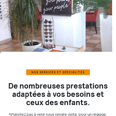
NOS SERVICES ET SPÉCIALITÉS
De nombreuses prestations
adaptées à vos besoins et
ceux des enfants.
N'hésitez pas à venir nous rendre visite, pour un réglage,