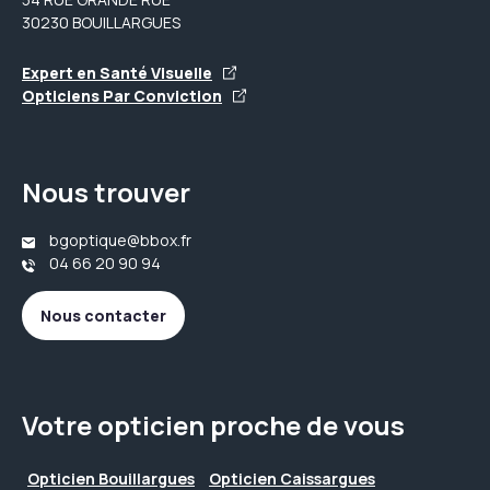
30230 BOUILLARGUES
Expert en Santé Visuelle
Opticiens Par Conviction
Nous trouver
bgoptique@bbox.fr
04 66 20 90 94
Nous contacter
Votre opticien proche de vous
Opticien Bouillargues
Opticien Caissargues