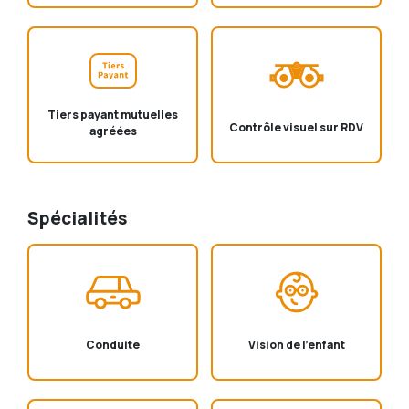
Tiers payant mutuelles
Contrôle visuel sur RDV
agréées
Spécialités
Conduite
Vision de l'enfant