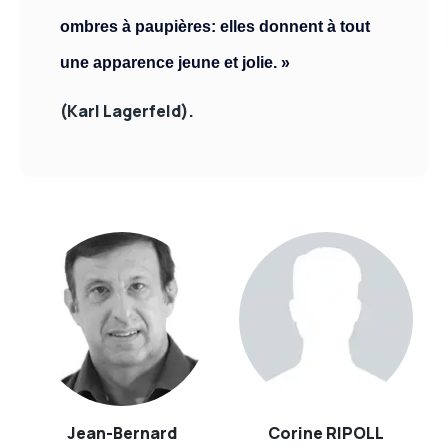
ombres à paupières: elles donnent à tout
une apparence jeune et jolie. »
(Karl Lagerfeld).
Jean-Bernard
Corine RIPOLL