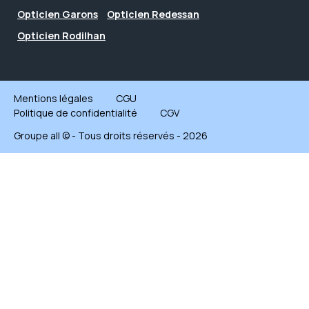
Opticien Garons
Opticien Redessan
Opticien Rodilhan
Mentions légales
CGU
Politique de confidentialité
CGV
Groupe all © - Tous droits réservés - 2026