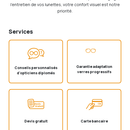
l'entretien de vos lunettes, votre confort visuel est notre
priorité.
Services
Garantie adaptation
Conseils personnalisés
verres progressifs
d'opticiens diplomés
Devis gratuit
Carte bancaire